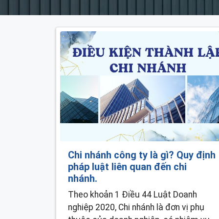
Chi nhánh công ty là gì? Quy định
pháp luật liên quan đến chi
nhánh.
Theo khoản 1 Điều 44 Luật Doanh
nghiệp 2020, Chi nhánh là đơn vị phụ