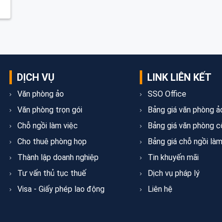
DỊCH VỤ
LINK LIÊN KẾT
Văn phòng ảo
SSO Office
Văn phòng trọn gói
Bảng giá văn phòng ả
Chỗ ngồi làm việc
Bảng giá văn phòng c
Cho thuê phòng họp
Bảng giá chỗ ngồi làm
Thành lập doanh nghiệp
Tin khuyến mãi
Tư vấn thủ tục thuế
Dịch vụ pháp lý
Visa - Giấy phép lao động
Liên hệ