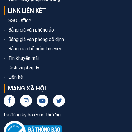
LINK LIÊN KẾT
SSO Office
Bảng giá văn phòng ảo
Bảng giá văn phòng cố định
Bảng giá chỗ ngồi làm việc
Tin khuyến mãi
Dịch vụ pháp lý
Liên hệ
MẠNG XÃ HỘI
Đã đăng ký bộ công thương