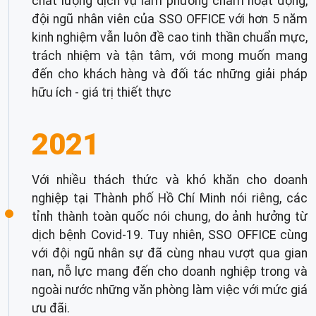
chất lượng dịch vụ làm phương châm hoạt động,
đội ngũ nhân viên của SSO OFFICE với hơn 5 năm
kinh nghiệm vẫn luôn đề cao tinh thần chuẩn mực,
trách nhiệm và tận tâm, với mong muốn mang
đến cho khách hàng và đối tác những giải pháp
hữu ích - giá trị thiết thực
2021
Với nhiều thách thức và khó khăn cho doanh
nghiệp tại Thành phố Hồ Chí Minh nói riêng, các
tỉnh thành toàn quốc nói chung, do ảnh hưởng từ
dịch bệnh Covid-19. Tuy nhiên, SSO OFFICE cùng
với đội ngũ nhân sự đã cùng nhau vượt qua gian
nan, nỗ lực mang đến cho doanh nghiệp trong và
ngoài nước những văn phòng làm việc với mức giá
ưu đãi.