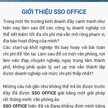
GIỚI THIỆU SSO OFFICE
Trong một thị trường kinh doanh đầy cạnh tranh như
hiện nay, làm sao để các công ty, doanh nghiệp có
thể tiết kiệm tốt đa chi phí mà vẫn mở rộng phạm vi,
địa bàn hoạt động của mình?
Các start-up khởi nghiệp thì loay hoay với bài toán
chi phí để tồn tại. Làm sao để có một văn phòng, nơi
làm việc đẹp, chuyên nghiệp, ngay trung tâm thành
phố, không phải quản lý, set up mà vẫn thành lập
được doanh nghiệp với mức chi phí thấp nhất?
Những câu hỏi gần như không thể trả lời được trước
đây đã được
SSO OFFICE
giải bằng một giải pháp
rất thông minh: văn phòng ảo.
SSO OFFICE
hiện đã và đang khẳng định mình bằng