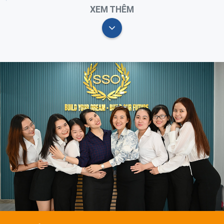
XEM THÊM