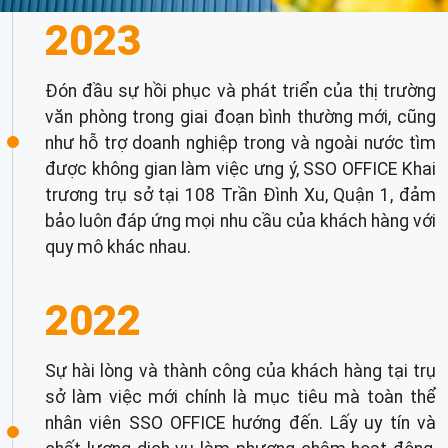
2023
Đón đầu sự hồi phục và phát triển của thị trường
văn phòng trong giai đoạn bình thường mới, cũng
như hỗ trợ doanh nghiệp trong và ngoài nước tìm
được không gian làm việc ưng ý, SSO OFFICE Khai
trương trụ sở tại 108 Trần Đình Xu, Quận 1, đảm
bảo luôn đáp ứng mọi nhu cầu của khách hàng với
quy mô khác nhau.
2022
Sự hài lòng và thành công của khách hàng tại trụ
sở làm việc mới chính là mục tiêu mà toàn thể
nhân viên SSO OFFICE hướng đến. Lấy uy tín và