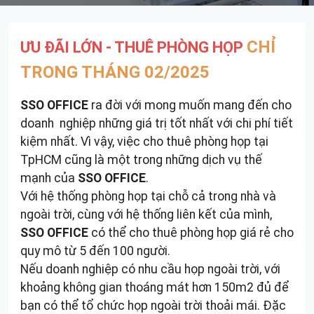
CHỈ
ƯU ĐÃI LỚN - THUÊ PHÒNG HỌP
TRONG THÁNG 02/2025
SSO OFFICE
ra đời với mong muốn mang đến cho
doanh nghiệp những giá trị tốt nhất với chi phí tiết
kiệm nhất. Vì vậy, việc cho thuê phòng họp tại
TpHCM cũng là một trong những dịch vụ thế
mạnh của
SSO OFFICE
.
Với hệ thống phòng họp tại chỗ cả trong nhà và
ngoài trời, cùng với hệ thống liên kết của mình,
SSO OFFICE
có thể cho thuê phòng họp giá rẻ cho
quy mô từ 5 đến 100 người.
Nếu doanh nghiệp có nhu cầu họp ngoài trời, với
khoảng không gian thoáng mát hơn 150m2 đủ để
bạn có thể tổ chức họp ngoài trời thoải mái. Đặc