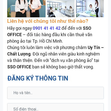
Liên hệ với chúng tôi như thế nào?
Hãy gọi ngay
0901 41 41 42
để đến với
SSO
OFFICE
– đối tác hàng đầu khi cần thuê văn
phòng ảo tại Tp. Hồ Chí Minh.
Chúng tôi luôn làm việc với phương châm
Uy Tín –
Chất Lượng
. Đội ngũ nhân viên giàu kinh nghiệm
và thân thiện. Đến với "dịch vụ văn phòng ảo" tại
SSO OFFICE
bạn sẽ không bao giờ thất vọng.
ĐĂNG KÝ THÔNG TIN