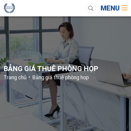
MENU
BẢNG GIÁ THUÊ PHÒNG HỌP
Trang chủ
Bảng giá thuê phòng họp