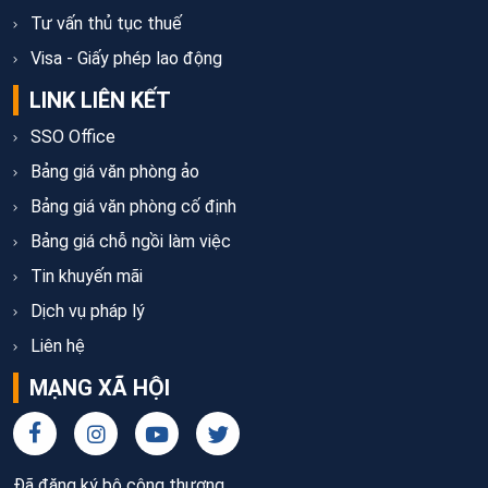
Tư vấn thủ tục thuế
Visa - Giấy phép lao động
LINK LIÊN KẾT
SSO Office
Bảng giá văn phòng ảo
Bảng giá văn phòng cố định
Bảng giá chỗ ngồi làm việc
Tin khuyến mãi
Dịch vụ pháp lý
Liên hệ
MẠNG XÃ HỘI
Đã đăng ký bộ công thương