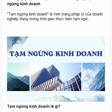
ngừng kinh doanh
“Tạm ngừng kinh doanh” là tình trạng pháp lý của doanh
nghiệp đang trong thời gian thực hiện tạm ngừ...
Tạm ngừng kinh doanh là gì?