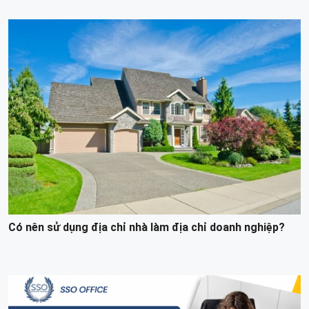
Có nên sử dụng địa chỉ nhà làm địa chỉ doanh nghiệp?