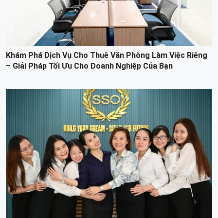
Khám Phá Dịch Vụ Cho Thuê Văn Phòng Làm Việc Riêng
– Giải Pháp Tối Ưu Cho Doanh Nghiệp Của Bạn