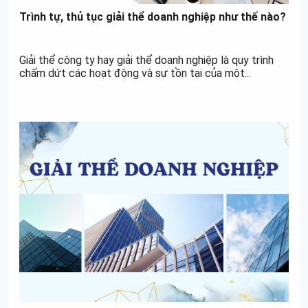
Trình tự, thủ tục giải thể doanh nghiệp như thế nào?
Giải thể công ty hay giải thể doanh nghiệp là quy trình
chấm dứt các hoạt động và sự tồn tại của một...