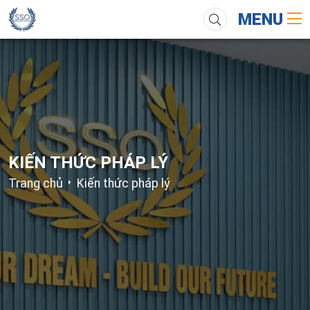
MENU
KIẾN THỨC PHÁP LÝ
Trang chủ
Kiến thức pháp lý