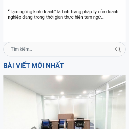
“Tạm ngừng kinh doanh” là tình trạng pháp lý của doanh
nghiệp đang trong thời gian thực hiện tạm ngừ...
BÀI VIẾT MỚI NHẤT