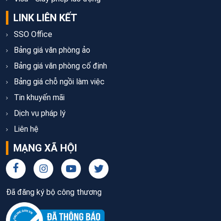
LINK LIÊN KẾT
SSO Office
Bảng giá văn phòng ảo
Bảng giá văn phòng cố định
Bảng giá chỗ ngồi làm việc
Tin khuyến mãi
Dịch vụ pháp lý
Liên hệ
MẠNG XÃ HỘI
Đã đăng ký bộ công thương