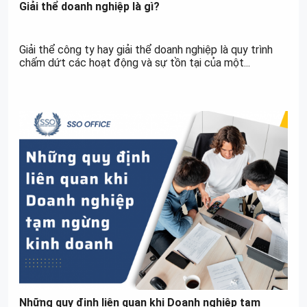
Giải thể doanh nghiệp là gì?
Giải thể công ty hay giải thể doanh nghiệp là quy trình
chấm dứt các hoạt động và sự tồn tại của một...
Những quy định liên quan khi Doanh nghiệp tạm