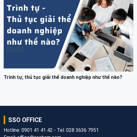
Trình tự, thủ tục giải thể doanh nghiệp như thế nào?
SSO OFFICE
Hotline: 0901 41 41 42 - Tel: 028 3636 7951