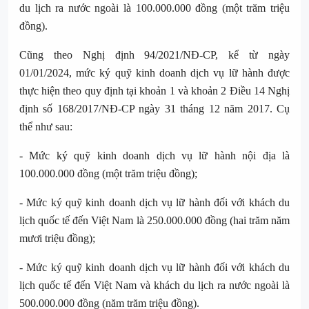
du lịch ra nước ngoài là 100.000.000 đồng (một trăm triệu
đồng).
Cũng theo Nghị định 94/2021/NĐ-CP, kể từ ngày
01/01/2024, mức ký quỹ kinh doanh dịch vụ lữ hành được
thực hiện theo quy định tại khoản 1 và khoản 2 Điều 14 Nghị
định số 168/2017/NĐ-CP ngày 31 tháng 12 năm 2017. Cụ
thể như sau:
- Mức ký quỹ kinh doanh dịch vụ lữ hành nội địa là
100.000.000 đồng (một trăm triệu đồng);
- Mức ký quỹ kinh doanh dịch vụ lữ hành đối với khách du
lịch quốc tế đến Việt Nam là 250.000.000 đồng (hai trăm năm
mươi triệu đồng);
- Mức ký quỹ kinh doanh dịch vụ lữ hành đối với khách du
lịch quốc tế đến Việt Nam và khách du lịch ra nước ngoài là
500.000.000 đồng (năm trăm triệu đồng).