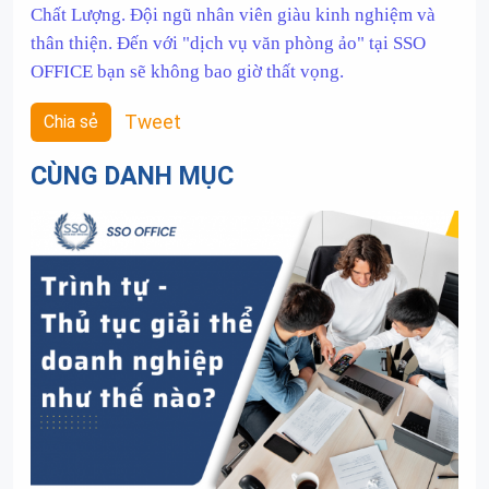
Chất Lượng. Đội ngũ nhân viên giàu kinh nghiệm và
thân thiện. Đến với "dịch vụ văn phòng ảo" tại SSO
OFFICE bạn sẽ không bao giờ thất vọng.
Chia sẻ
Tweet
CÙNG DANH MỤC