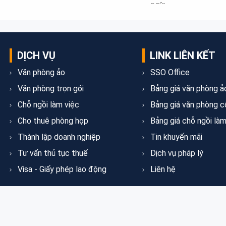
ngừ...
DỊCH VỤ
LINK LIÊN KẾT
Văn phòng ảo
SSO Office
Văn phòng trọn gói
Bảng giá văn phòng ả
Chỗ ngồi làm việc
Bảng giá văn phòng c
Cho thuê phòng họp
Bảng giá chỗ ngồi làm
Thành lập doanh nghiệp
Tin khuyến mãi
Tư vấn thủ tục thuế
Dịch vụ pháp lý
Visa - Giấy phép lao động
Liên hệ