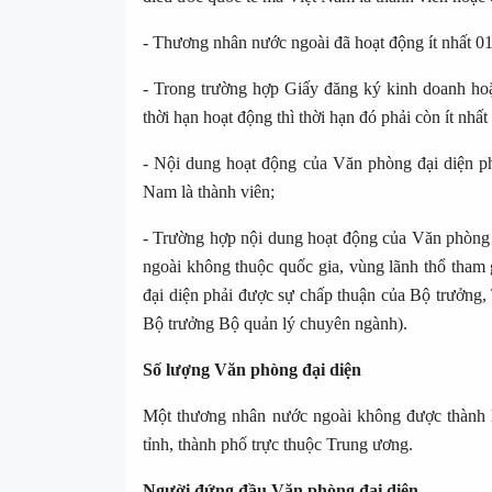
- Thương nhân nước ngoài đã hoạt động ít nhất 01
- Trong trường hợp Giấy đăng ký kinh doanh hoặ
thời hạn hoạt động thì thời hạn đó phải còn ít nhất
- Nội dung hoạt động của Văn phòng đại diện ph
Nam là thành viên;
- Trường hợp nội dung hoạt động của Văn phòng
ngoài không thuộc quốc gia, vùng lãnh thổ tham 
đại diện phải được sự chấp thuận của Bộ trưởng
Bộ trưởng Bộ quản lý chuyên ngành).
Số lượng Văn phòng đại diện
Một thương nhân nước ngoài không được thành l
tỉnh, thành phố trực thuộc Trung ương.
Người đứng đầu Văn phòng đại diện