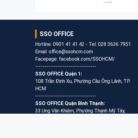
ngừ...
SSO OFFICE
Hotline: 0901 41 41 42 - Tel: 028 3636 7951
Email: office@ssohcm.com
Facepage: facebook.com/SSOHCM/
---------------------------------
SSO OFFICE Quận 1:
108 Trần Đình Xu, Phường Cầu Ông Lãnh, TP.
HCM
---------------------------------
SSO OFFICE Quận Bình Thạnh:
33 Ung Văn Khiêm, Phường Thạnh Mỹ Tây,
TP.HCM