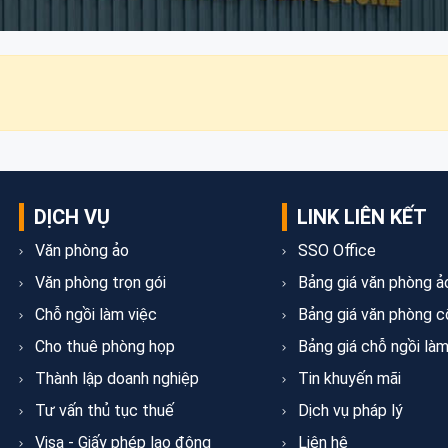
DỊCH VỤ
LINK LIÊN KẾT
Văn phòng ảo
SSO Office
Văn phòng trọn gói
Bảng giá văn phòng ả
Chỗ ngồi làm việc
Bảng giá văn phòng c
Cho thuê phòng họp
Bảng giá chỗ ngồi làm
Thành lập doanh nghiệp
Tin khuyến mãi
Tư vấn thủ tục thuế
Dịch vụ pháp lý
Visa - Giấy phép lao động
Liên hệ