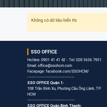
Không có dữ liệu hiển thị
SSO OFFICE
Hotline: 0901 41 41 42 - Tel: 028 3636 7951
Email: office@ssohcm.com
Facepage: facebook.com/SSOHCM/
---------------------------------
SSO OFFICE Quận 1:
108 Trần Đình Xu, Phường Cầu Ông Lãnh, TP.
HCM
---------------------------------
SSO OFFICE Quận Bình Thạnh: