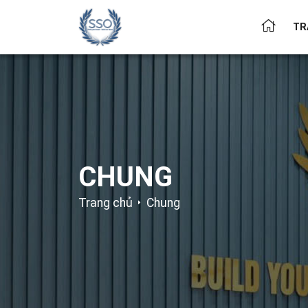
TR
CHUNG
Trang chủ
Chung