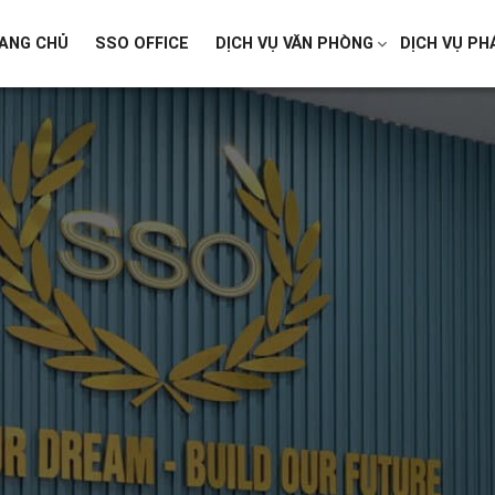
ANG CHỦ
SSO OFFICE
DỊCH VỤ VĂN PHÒNG
DỊCH VỤ PH